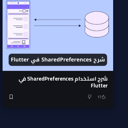
شرح استخدام SharedPreferences في
Flutter
17