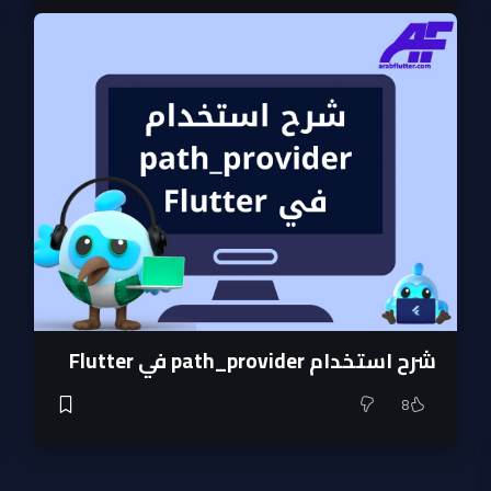
شرح استخدام path_provider في Flutter
8