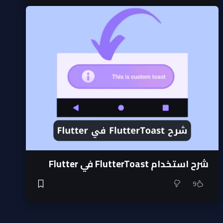
شرح استخدام FlutterToast في Flutter
9