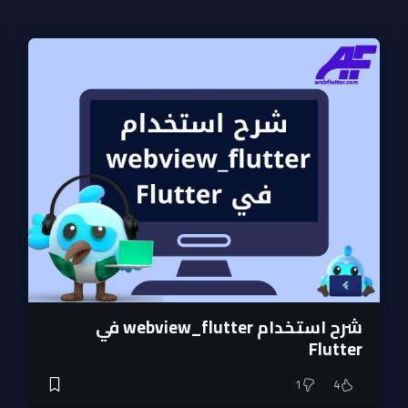
شرح استخدام webview_flutter في
Flutter
1
4