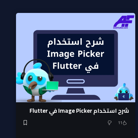
شرح استخدام Image Picker في Flutter
11