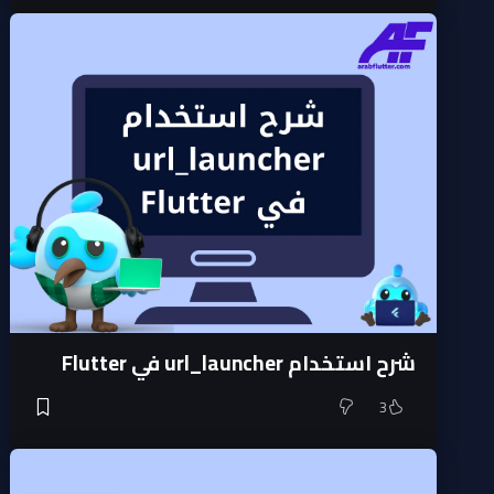
شرح استخدام url_launcher في Flutter
3