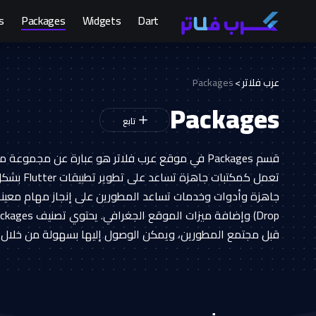
s
Packages
Widgets
Dart
عرب فلاتر
>
Packages
Packages
تعمل كمكتب
قبل مجتمع المطورين، ويمكن الوصول إليها بسهولة من خلال 