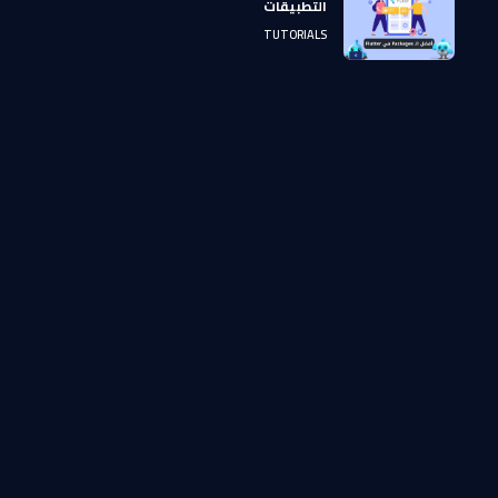
التطبيقات
TUTORIALS