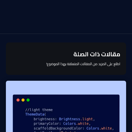
مقالات ذات الصلة
اطلع على المزيد من المقالات المتعلقة بهذا الموضوع!