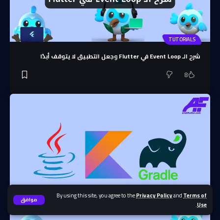
TUTORIALS
شرح الـ Event Loop في Flutter وجعل التطبيق لا يتوقف أبدًا
8
By using this site, you agree to the
Privacy Policy
and
Terms of
موافق
.
Use