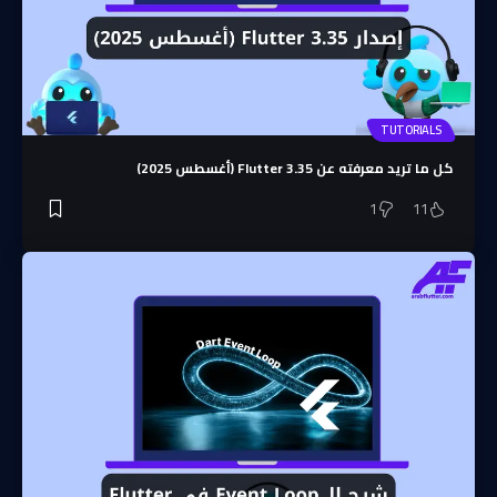
TUTORIALS
كل ما تريد معرفته عن Flutter 3.35 (أغسطس 2025)
1
11