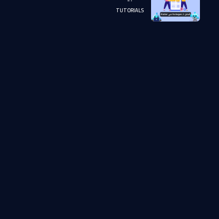
TUTORIALS