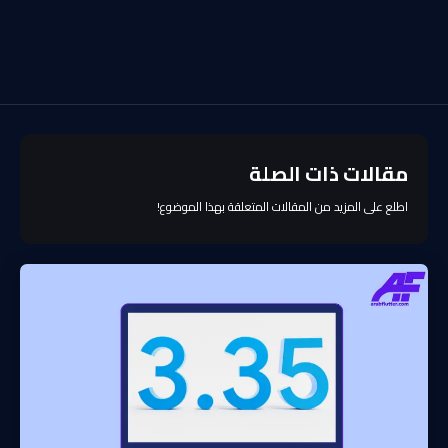
مقالات ذات الصلة
اطلع على المزيد من المقالات المتعلقة بهذا الموضوع!