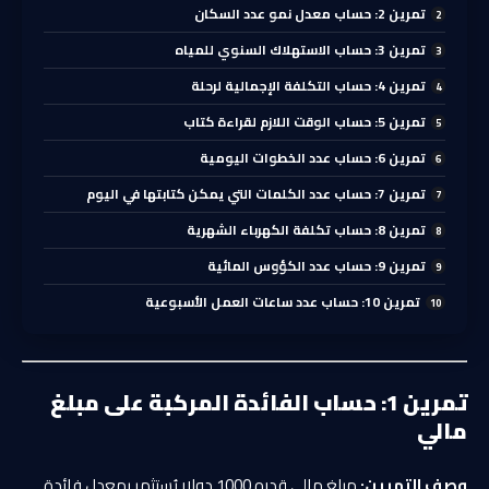
تمرين 2: حساب معدل نمو عدد السكان
تمرين 3: حساب الاستهلاك السنوي للمياه
تمرين 4: حساب التكلفة الإجمالية لرحلة
تمرين 5: حساب الوقت اللازم لقراءة كتاب
تمرين 6: حساب عدد الخطوات اليومية
تمرين 7: حساب عدد الكلمات التي يمكن كتابتها في اليوم
تمرين 8: حساب تكلفة الكهرباء الشهرية
تمرين 9: حساب عدد الكؤوس المائية
تمرين 10: حساب عدد ساعات العمل الأسبوعية
تمرين 1: حساب الفائدة المركبة على مبلغ
مالي
وصف التمرين:
مبلغ مالي قدره 1000 دولار يُستثمر بمعدل فائدة