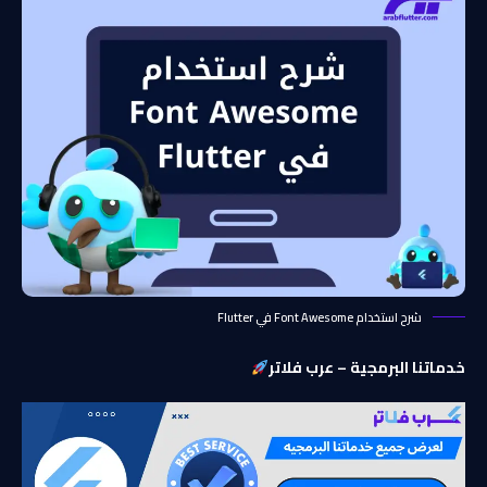
شرح استخدام Font Awesome في Flutter
خدماتنا البرمجية – عرب فلاتر