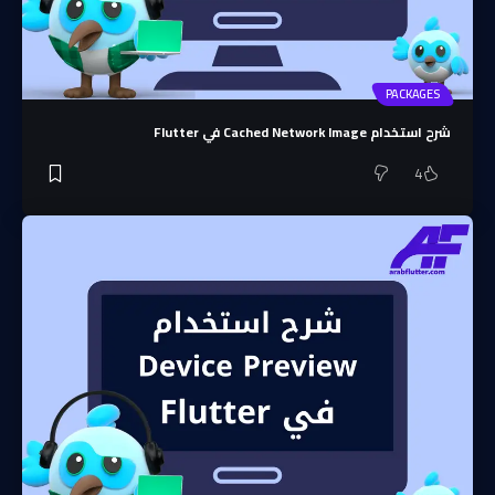
PACKAGES
شرح استخدام Cached Network Image في Flutter
4