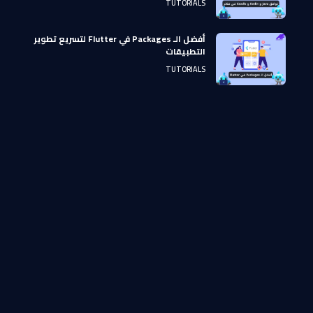
TUTORIALS
أفضل الـ Packages في Flutter لتسريع تطوير
التطبيقات
TUTORIALS