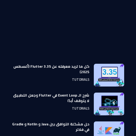
كل ما تريد معرفته عن Flutter 3.35 (أغسطس
2025)
TUTORIALS
شرح الـ Event Loop في Flutter وجعل التطبيق
لا يتوقف أبدًا
TUTORIALS
حل مشكلة التوافق بين Java و Kotlin و Gradle
في فلاتر