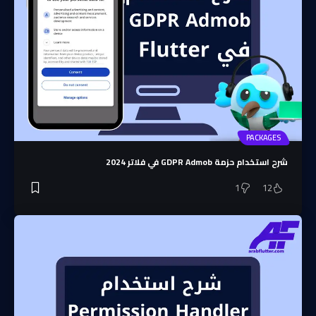
PACKAGES
شرح استخدام حزمة GDPR Admob في فلاتر 2024
1
12