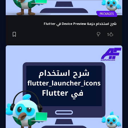
PACKAGES
شرح استخدام حزمة Device Preview في Flutter
5