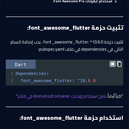
استخدام أيقونات Font Awesome Pro:
تثبيت حزمة font_awesome_flutter:
لتثبيت حزمة font_awesome_flutter: ^10.6.0 ، يجب إضافة السطر
التالي في dependencies في ملف pubspec.yaml:
Dart
1
dependencies
:
2
font_awesome_flutter
: 
^10
.
6.0
“اقرأ أيضاً:
شرح استخدام ويدجت AnimatedContainer في فلاتر
“
استخدام حزمة font_awesome_flutter: