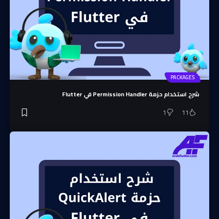
PACKAGES
شرح استخدام حزمة Permission Handler في Flutter
1
11