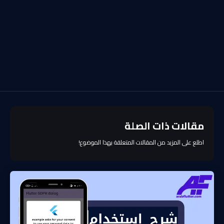
مقالات ذات الصلة
اطلع على المزيد من المقالات المتعلقة بهذا الموضوع!