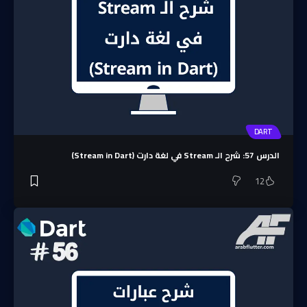
DART
الدرس 57: شرح الـ Stream في لغة دارت (Stream in Dart)
12