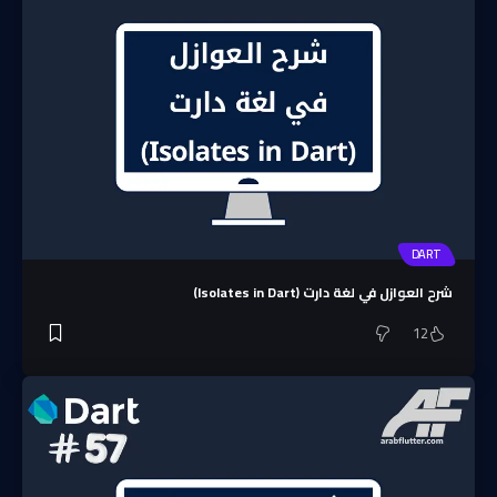
DART
شرح العوازل في لغة دارت (Isolates in Dart)
12