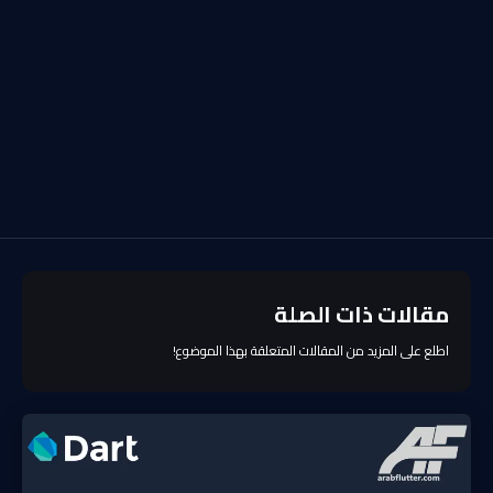
مقالات ذات الصلة
اطلع على المزيد من المقالات المتعلقة بهذا الموضوع!