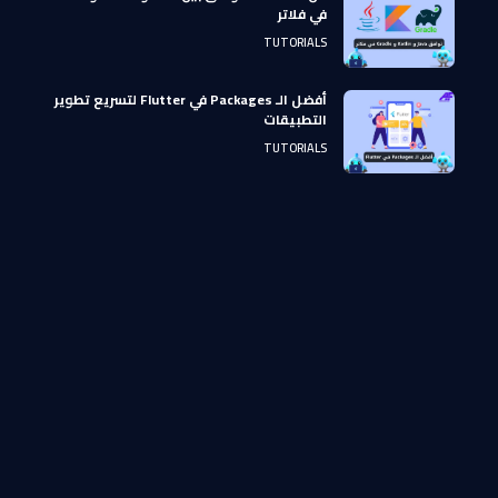
في فلاتر
TUTORIALS
أفضل الـ Packages في Flutter لتسريع تطوير
التطبيقات
TUTORIALS