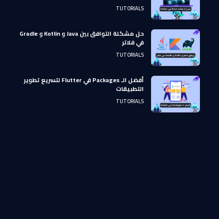
TUTORIALS
حل مشكلة التوافق بين Java و Kotlin و Gradle
في فلاتر
TUTORIALS
أفضل الـ Packages في Flutter لتسريع تطوير
التطبيقات
TUTORIALS