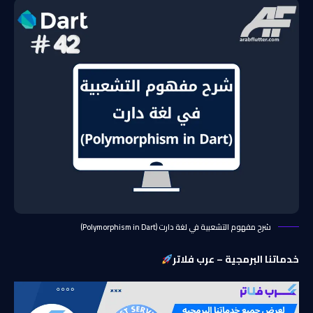
شرح مفهوم التشعبية في لغة دارت (Polymorphism in Dart)
خدماتنا البرمجية – عرب فلاتر