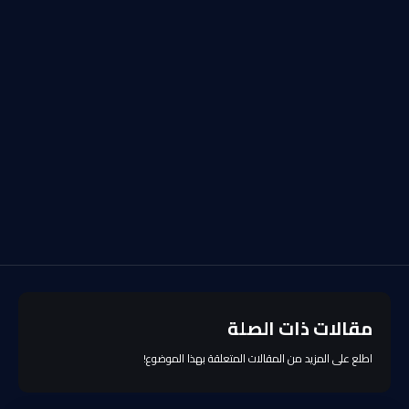
مقالات ذات الصلة
اطلع على المزيد من المقالات المتعلقة بهذا الموضوع!