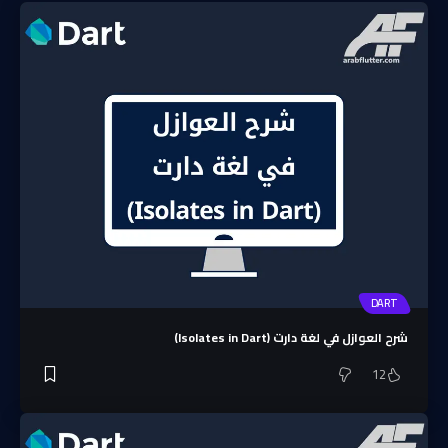
DART
شرح العوازل في لغة دارت (Isolates in Dart)
12