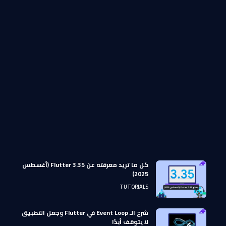
كل ما تريد معرفته عن Flutter 3.35 (أغسطس
2025)
TUTORIALS
شرح الـ Event Loop في Flutter وجعل التطبيق
لا يتوقف أبدًا