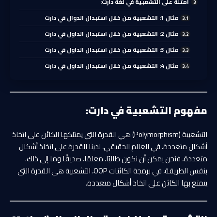
أمثلة على التشعبية في لغة دارت:
مثال 1: التشعبية من خلال استبدال الدوال في دارت
مثال 2: التشعبية من خلال استبدال الداول في دارت
مثال 3: التشعبية من خلال استبدال الداول في دارت
مثال 4: التشعبية من خلال استبدال الداول في دارت
مفهوم التشعبية في دارت:
التشعبية (Polymorphism) هي القدرة التي يمتلكها الكائن على اتخاذ
أشكال متعددة. في العالم الحقيقي، لدينا القدرة على اتخاذ أشكال
متعددة، فنحن يمكن أن نكون طالبًا، معلمًا، صديقًا وما إلى ذلك.
بنفس الطريقة، في برمجة الكائنات OOP، التشعبية هي القدرة التي
يتمتع بها الكائن على اتخاذ أشكال متعددة.