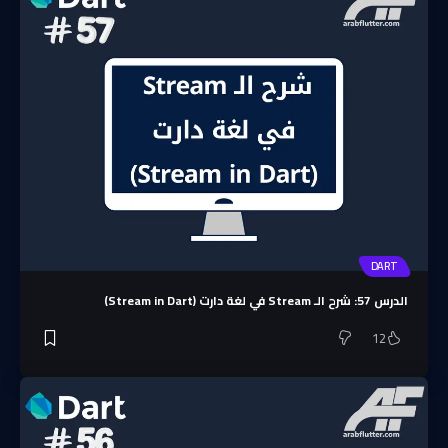
DART
الدرس 57: شرح الـ Stream في لغة دارت (Stream in Dart)
12