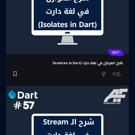
DART
شرح العوازل في لغة دارت (Isolates in Dart)
12