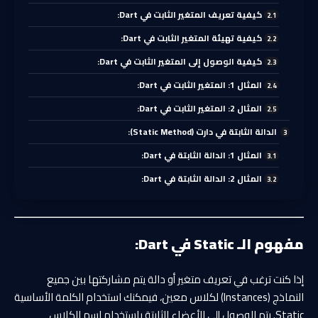
كيفية تعريف المتغير الثابت في Dart:
كيفية تهيئة المتغير الثابت في Dart:
كيفية الوصول إلى المتغير الثابت في Dart:
المثال 1: المتغير الثابت في Dart:
المثال 2: المتغير الثابت في Dart:
الدالة الثابتة في دارت (Static Method):
المثال 1: الدالة الثابتة في Dart:
المثال 2: الدالة الثابتة في Dart:
مفهوم الـ Static في Dart:
إذا كنت ترغب في تعريف متغير أو دالة يتم مشاركتها بين جميع
النماذج (Instances) لكلاس معين، فيمكنك استخدام الكلمة الأساسية
Static. يتم الوصول إلى الأعضاء الثابتة باستخدام اسم الكلاس