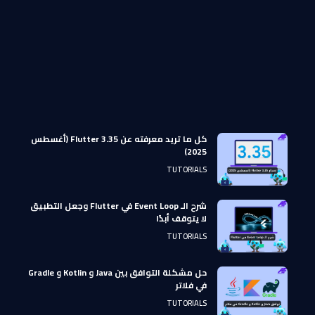
كل ما تريد معرفته عن Flutter 3.35 (أغسطس
2025)
TUTORIALS
شرح الـ Event Loop في Flutter وجعل التطبيق
لا يتوقف أبدًا
TUTORIALS
حل مشكلة التوافق بين Java و Kotlin و Gradle
في فلاتر
TUTORIALS