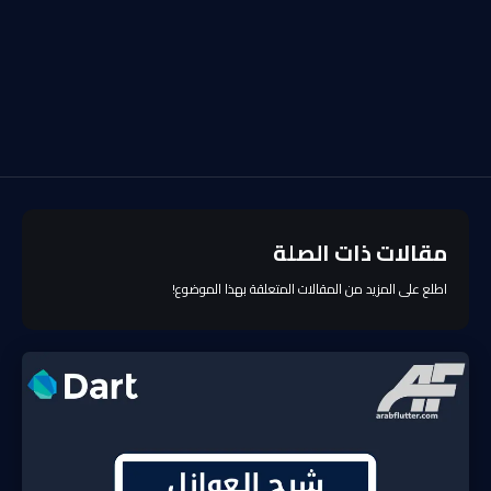
مقالات ذات الصلة
اطلع على المزيد من المقالات المتعلقة بهذا الموضوع!