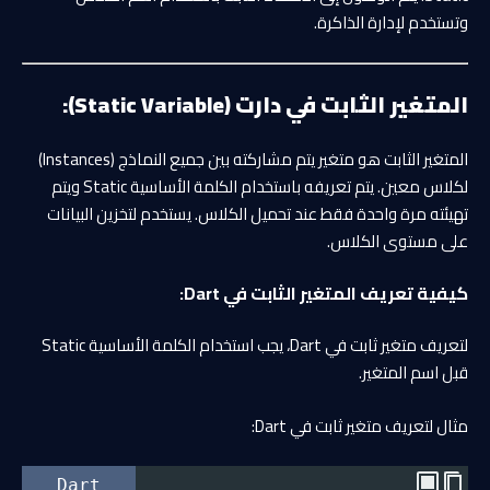
وتستخدم لإدارة الذاكرة.
المتغير الثابت في دارت (Static Variable):
المتغير الثابت هو متغير يتم مشاركته بين جميع النماذج (Instances)
لكلاس معين. يتم تعريفه باستخدام الكلمة الأساسية Static ويتم
تهيئته مرة واحدة فقط عند تحميل الكلاس. يستخدم لتخزين البيانات
على مستوى الكلاس.
كيفية تعريف المتغير الثابت في Dart:
لتعريف متغير ثابت في Dart، يجب استخدام الكلمة الأساسية Static
قبل اسم المتغير.
مثال لتعريف متغير ثابت في Dart:
Dart