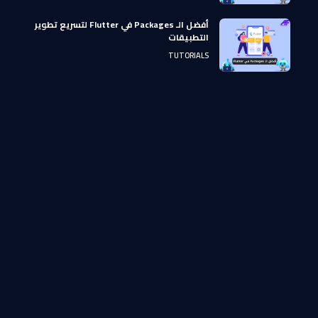
أفضل الـ Packages في Flutter لتسريع تطوير
التطبيقات
TUTORIALS